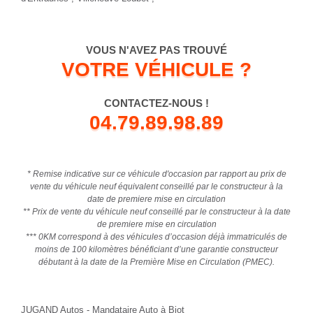
VOUS N'AVEZ PAS TROUVÉ
VOTRE VÉHICULE ?
CONTACTEZ-NOUS !
04.79.89.98.89
* Remise indicative sur ce véhicule d'occasion par rapport au prix de
vente du véhicule neuf équivalent conseillé par le constructeur à la
date de premiere mise en circulation
** Prix de vente du véhicule neuf conseillé par le constructeur à la date
de premiere mise en circulation
*** 0KM correspond à des véhicules d’occasion déjà immatriculés de
moins de 100 kilomètres bénéficiant d’une garantie constructeur
débutant à la date de la Première Mise en Circulation (PMEC).
JUGAND Autos - Mandataire Auto à Biot