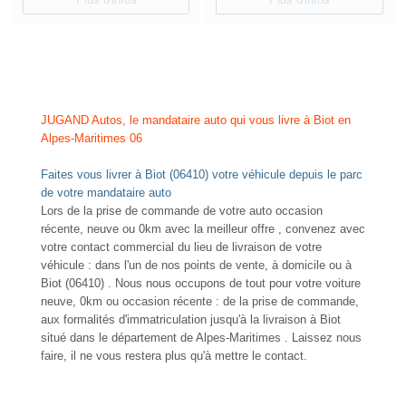
JUGAND Autos, le mandataire auto qui vous livre à Biot en
Alpes-Maritimes 06
Faites vous livrer à Biot (06410) votre véhicule depuis le parc
de votre mandataire auto
Lors de la prise de commande de votre auto occasion
récente, neuve ou 0km avec la meilleur offre , convenez avec
votre contact commercial du lieu de livraison de votre
véhicule : dans l'un de nos points de vente, à domicile ou à
Biot (06410) . Nous nous occupons de tout pour votre voiture
neuve, 0km ou occasion récente : de la prise de commande,
aux formalités d'immatriculation jusqu'à la livraison à Biot
situé dans le département de Alpes-Maritimes . Laissez nous
faire, il ne vous restera plus qu'à mettre le contact.