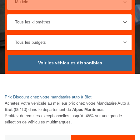
Voir les véhicules disponibles
Prix Discount chez votre mandataire auto à Biot
Achetez votre véhicule au meilleur prix chez votre Mandataire Auto à
Biot
(06410) dans le département de
Alpes-Maritimes
.
Profitez de remises exceptionnelles jusqu'à -45% sur une grande
sélection de véhicules multimarques.