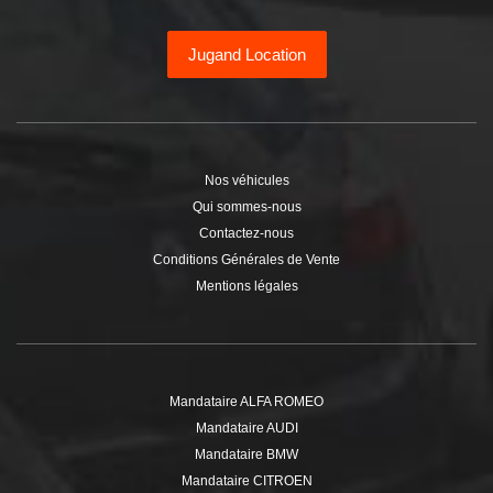
Jugand Location
Nos véhicules
Qui sommes-nous
Contactez-nous
Conditions Générales de Vente
Mentions légales
Mandataire ALFA ROMEO
Mandataire AUDI
Mandataire BMW
Mandataire CITROEN