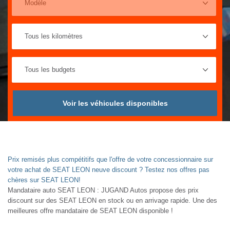
Voir les véhicules disponibles
Prix remisés plus compétitifs que l'offre de votre concessionnaire sur
votre achat de SEAT LEON neuve discount ? Testez nos offres pas
chères sur SEAT LEON!
Mandataire auto SEAT LEON : JUGAND Autos propose des prix
discount sur des SEAT LEON en stock ou en arrivage rapide. Une des
meilleures offre mandataire de SEAT LEON disponible !