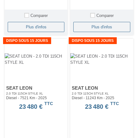
Comparer
Comparer
Plus d'infos
Plus d'infos
DISPO SOUS 15 JOURS
DISPO SOUS 15 JOURS
SEAT LEON
SEAT LEON
2.0 TDI 115CH STYLE XL
2.0 TDI 115CH STYLE XL
Diesel - 7521 Km
- 2025
Diesel - 11243 Km
- 2025
TTC
TTC
23 480 €
23 480 €