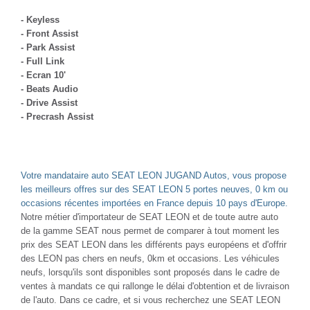
- Keyless
- Front Assist
- Park Assist
- Full Link
- Ecran 10'
- Beats Audio
- Drive Assist
- Precrash Assist
Votre mandataire auto SEAT LEON JUGAND Autos, vous propose
les meilleurs offres sur des SEAT LEON 5 portes neuves, 0 km ou
occasions récentes importées en France depuis 10 pays d'Europe.
Notre métier d'importateur de SEAT LEON et de toute autre auto
de la gamme SEAT nous permet de comparer à tout moment les
prix des SEAT LEON dans les différents pays européens et d'offrir
des LEON pas chers en neufs, 0km et occasions. Les véhicules
neufs, lorsqu'ils sont disponibles sont proposés dans le cadre de
ventes à mandats ce qui rallonge le délai d'obtention et de livraison
de l'auto. Dans ce cadre, et si vous recherchez une SEAT LEON