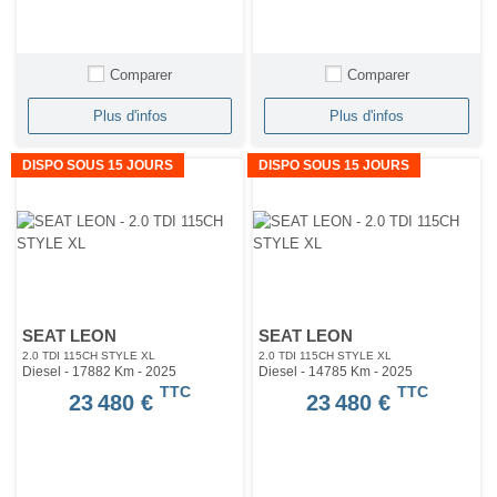
Comparer
Comparer
Plus d'infos
Plus d'infos
DISPO SOUS 15 JOURS
DISPO SOUS 15 JOURS
SEAT LEON
SEAT LEON
2.0 TDI 115CH STYLE XL
2.0 TDI 115CH STYLE XL
Diesel - 17882 Km
- 2025
Diesel - 14785 Km
- 2025
TTC
TTC
23 480 €
23 480 €