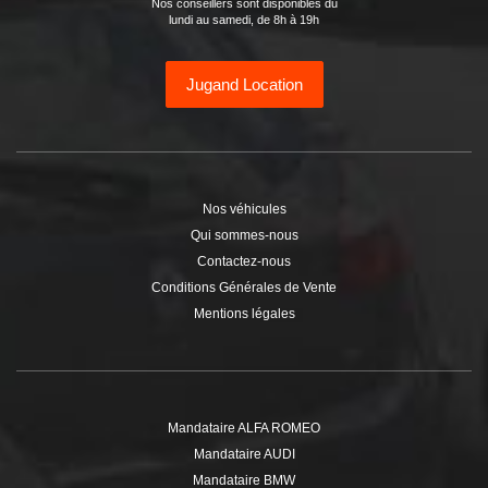
Nos conseillers sont disponibles du
lundi au samedi, de 8h à 19h
Jugand Location
Nos véhicules
Qui sommes-nous
Contactez-nous
Conditions Générales de Vente
Mentions légales
Mandataire ALFA ROMEO
Mandataire AUDI
Mandataire BMW