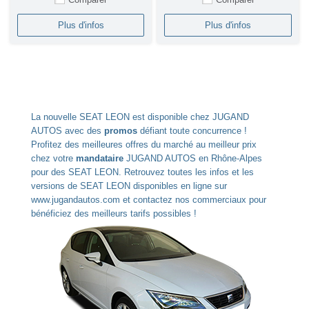
Plus d'infos
Plus d'infos
La nouvelle SEAT LEON est disponible chez JUGAND
AUTOS avec des
promos
défiant toute concurrence !
Profitez des meilleures offres du marché au meilleur prix
chez votre
mandataire
JUGAND AUTOS en Rhône-Alpes
pour des SEAT LEON. Retrouvez toutes les infos et les
versions de SEAT LEON disponibles en ligne sur
www.jugandautos.com et contactez nos commerciaux pour
bénéficiez des meilleurs tarifs possibles !