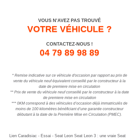
VOUS N'AVEZ PAS TROUVÉ
VOTRE VÉHICULE ?
CONTACTEZ-NOUS !
04 79 89 98 89
* Remise indicative sur ce véhicule d'occasion par rapport au prix de
vente du véhicule neuf équivalent conseillé par le constructeur à la
date de premiere mise en circulation
** Prix de vente du véhicule neuf conseillé par le constructeur à la date
de premiere mise en circulation
*** 0KM correspond à des véhicules d’occasion déjà immatriculés de
moins de 100 kilomètres bénéficiant d’une garantie constructeur
débutant à la date de la Première Mise en Circulation (PMEC).
Lien Caradisiac - Essai - Seat Leon Seat Leon 3 : une vraie Seat