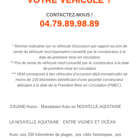
CONTACTEZ-NOUS !
04.79.89.98.89
* Remise indicative sur ce véhicule d'occasion par rapport au prix de
vente du véhicule neuf équivalent conseillé par le constructeur à la
date de premiere mise en circulation
** Prix de vente du véhicule neuf conseillé par le constructeur à la date
de premiere mise en circulation
*** 0KM correspond à des véhicules d’occasion déjà immatriculés de
moins de 100 kilomètres bénéficiant d’une garantie constructeur
débutant à la date de la Première Mise en Circulation (PMEC).
JUGAND Autos - Mandataire Auto en NOUVELLE-AQUITAINE
LA NOUVELLE AQUITAINE : ENTRE VIGNES ET OCÉAN
Avec ses 250 kilomètres de plages, ses cités historiques, ses