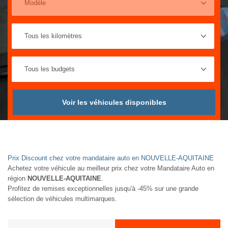
Voir les véhicules disponibles
Prix Discount chez votre mandataire auto en NOUVELLE-AQUITAINE
Achetez votre véhicule au meilleur prix chez votre Mandataire Auto en
région
NOUVELLE-AQUITAINE
.
Profitez de remises exceptionnelles jusqu'à -45% sur une grande
sélection de véhicules multimarques.