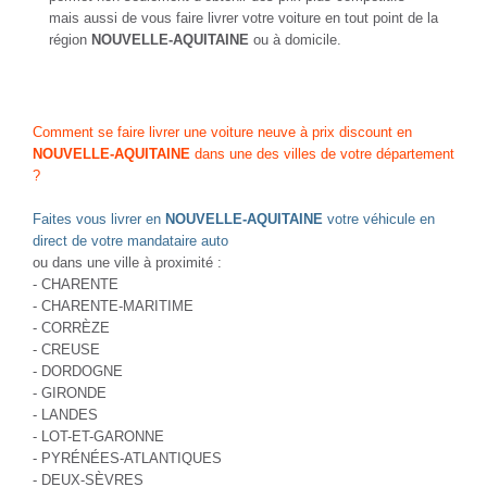
mais aussi de vous faire livrer votre voiture en tout point de la
région
NOUVELLE-AQUITAINE
ou à domicile.
Comment se faire livrer une voiture neuve à prix discount en
NOUVELLE-AQUITAINE
dans une des villes de votre département
?
Faites vous livrer en
NOUVELLE-AQUITAINE
votre véhicule en
direct de votre mandataire auto
ou dans une ville à proximité :
- CHARENTE
- CHARENTE-MARITIME
- CORRÈZE
- CREUSE
- DORDOGNE
- GIRONDE
- LANDES
- LOT-ET-GARONNE
- PYRÉNÉES-ATLANTIQUES
- DEUX-SÈVRES