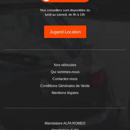
Nos conseillers sont disponibles du
lundi au samedi, de 8h à 19h
Jugand Location
Nos véhicules
Qui sommes-nous
Contactez-nous
Conditions Générales de Vente
Mentions légales
Mandataire ALFA ROMEO