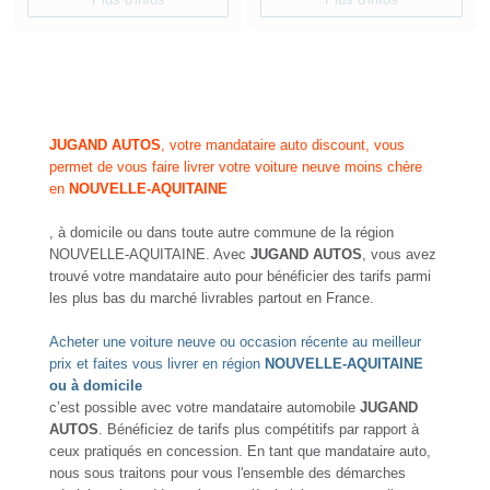
JUGAND AUTOS
, votre mandataire auto discount, vous
permet de vous faire livrer votre voiture neuve moins chère
en
NOUVELLE-AQUITAINE
, à domicile ou dans toute autre commune de la région
NOUVELLE-AQUITAINE. Avec
JUGAND AUTOS
, vous avez
trouvé votre mandataire auto pour bénéficier des tarifs parmi
les plus bas du marché livrables partout en France.
Acheter une voiture neuve ou occasion récente au meilleur
prix et faites vous livrer en région
NOUVELLE-AQUITAINE
ou à domicile
c’est possible avec votre mandataire automobile
JUGAND
AUTOS
. Bénéficiez de tarifs plus compétitifs par rapport à
ceux pratiqués en concession. En tant que mandataire auto,
nous sous traitons pour vous l'ensemble des démarches