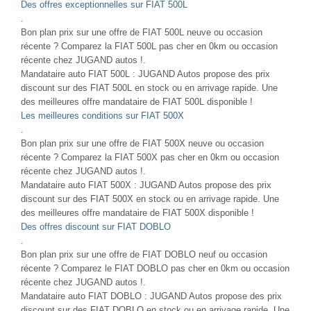
Des offres exceptionnelles sur FIAT 500L
.
Bon plan prix sur une offre de FIAT 500L neuve ou occasion
récente ? Comparez la FIAT 500L pas cher en 0km ou occasion
récente chez JUGAND autos !.
Mandataire auto FIAT 500L : JUGAND Autos propose des prix
discount sur des FIAT 500L en stock ou en arrivage rapide. Une
des meilleures offre mandataire de FIAT 500L disponible !
Les meilleures conditions sur FIAT 500X
.
Bon plan prix sur une offre de FIAT 500X neuve ou occasion
récente ? Comparez la FIAT 500X pas cher en 0km ou occasion
récente chez JUGAND autos !.
Mandataire auto FIAT 500X : JUGAND Autos propose des prix
discount sur des FIAT 500X en stock ou en arrivage rapide. Une
des meilleures offre mandataire de FIAT 500X disponible !
Des offres discount sur FIAT DOBLO
.
Bon plan prix sur une offre de FIAT DOBLO neuf ou occasion
récente ? Comparez le FIAT DOBLO pas cher en 0km ou occasion
récente chez JUGAND autos !.
Mandataire auto FIAT DOBLO : JUGAND Autos propose des prix
discount sur des FIAT DOBLO en stock ou en arrivage rapide. Une