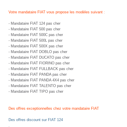
Votre mandataire FIAT vous propose les modèles suivant :
-
Mandataire FIAT 124 pas cher
-
Mandataire FIAT 500 pas cher
-
Mandataire FIAT 500C pas cher
-
Mandataire FIAT 500L pas cher
-
Mandataire FIAT 500X pas cher
-
Mandataire FIAT DOBLO pas cher
-
Mandataire FIAT DUCATO pas cher
-
Mandataire FIAT FIORINO pas cher
-
Mandataire FIAT FULLBACK pas cher
-
Mandataire FIAT PANDA pas cher
-
Mandataire FIAT PANDA 4X4 pas cher
-
Mandataire FIAT TALENTO pas cher
-
Mandataire FIAT TIPO pas cher
Des offres exceptionnelles chez votre mandataire FIAT
Des offres discount sur FIAT 124
.