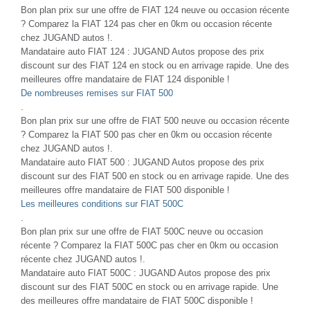
Bon plan prix sur une offre de FIAT 124 neuve ou occasion récente
? Comparez la FIAT 124 pas cher en 0km ou occasion récente
chez JUGAND autos !.
Mandataire auto FIAT 124 : JUGAND Autos propose des prix
discount sur des FIAT 124 en stock ou en arrivage rapide. Une des
meilleures offre mandataire de FIAT 124 disponible !
De nombreuses remises sur FIAT 500
.
Bon plan prix sur une offre de FIAT 500 neuve ou occasion récente
? Comparez la FIAT 500 pas cher en 0km ou occasion récente
chez JUGAND autos !.
Mandataire auto FIAT 500 : JUGAND Autos propose des prix
discount sur des FIAT 500 en stock ou en arrivage rapide. Une des
meilleures offre mandataire de FIAT 500 disponible !
Les meilleures conditions sur FIAT 500C
.
Bon plan prix sur une offre de FIAT 500C neuve ou occasion
récente ? Comparez la FIAT 500C pas cher en 0km ou occasion
récente chez JUGAND autos !.
Mandataire auto FIAT 500C : JUGAND Autos propose des prix
discount sur des FIAT 500C en stock ou en arrivage rapide. Une
des meilleures offre mandataire de FIAT 500C disponible !