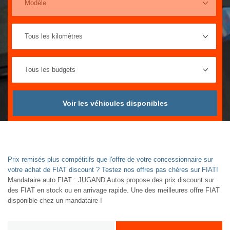
Voir les véhicules disponibles
Prix remisés plus compétitifs que l'offre de votre concessionnaire sur
votre achat de FIAT discount ? Testez nos offres pas chères sur FIAT!
Mandataire auto FIAT : JUGAND Autos propose des prix discount sur
des FIAT en stock ou en arrivage rapide. Une des meilleures offre FIAT
disponible chez un mandataire !