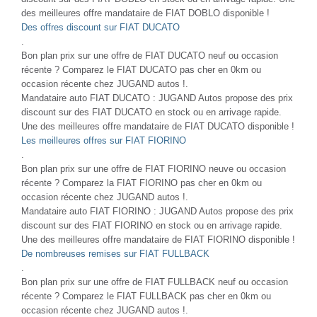
des meilleures offre mandataire de FIAT DOBLO disponible !
Des offres discount sur FIAT DUCATO
.
Bon plan prix sur une offre de FIAT DUCATO neuf ou occasion
récente ? Comparez le FIAT DUCATO pas cher en 0km ou
occasion récente chez JUGAND autos !.
Mandataire auto FIAT DUCATO : JUGAND Autos propose des prix
discount sur des FIAT DUCATO en stock ou en arrivage rapide.
Une des meilleures offre mandataire de FIAT DUCATO disponible !
Les meilleures offres sur FIAT FIORINO
.
Bon plan prix sur une offre de FIAT FIORINO neuve ou occasion
récente ? Comparez la FIAT FIORINO pas cher en 0km ou
occasion récente chez JUGAND autos !.
Mandataire auto FIAT FIORINO : JUGAND Autos propose des prix
discount sur des FIAT FIORINO en stock ou en arrivage rapide.
Une des meilleures offre mandataire de FIAT FIORINO disponible !
De nombreuses remises sur FIAT FULLBACK
.
Bon plan prix sur une offre de FIAT FULLBACK neuf ou occasion
récente ? Comparez le FIAT FULLBACK pas cher en 0km ou
occasion récente chez JUGAND autos !.