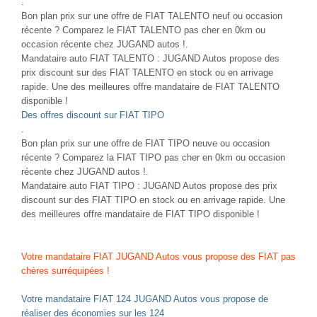
.
Bon plan prix sur une offre de FIAT TALENTO neuf ou occasion
récente ? Comparez le FIAT TALENTO pas cher en 0km ou
occasion récente chez JUGAND autos !.
Mandataire auto FIAT TALENTO : JUGAND Autos propose des
prix discount sur des FIAT TALENTO en stock ou en arrivage
rapide. Une des meilleures offre mandataire de FIAT TALENTO
disponible !
Des offres discount sur FIAT TIPO
.
Bon plan prix sur une offre de FIAT TIPO neuve ou occasion
récente ? Comparez la FIAT TIPO pas cher en 0km ou occasion
récente chez JUGAND autos !.
Mandataire auto FIAT TIPO : JUGAND Autos propose des prix
discount sur des FIAT TIPO en stock ou en arrivage rapide. Une
des meilleures offre mandataire de FIAT TIPO disponible !
Votre mandataire FIAT JUGAND Autos vous propose des FIAT pas
chères surréquipées !
Votre mandataire FIAT 124 JUGAND Autos vous propose de
réaliser des économies sur les 124