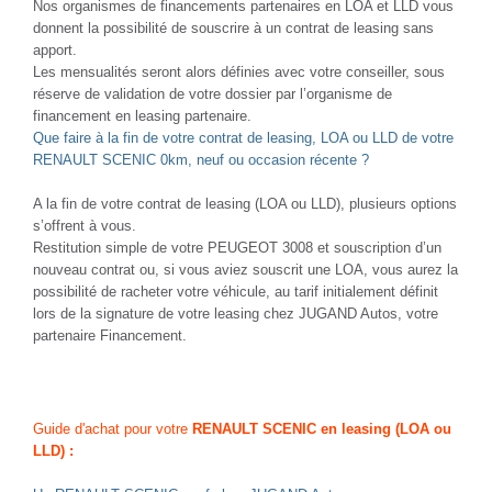
Nos organismes de financements partenaires en LOA et LLD vous
donnent la possibilité de souscrire à un contrat de leasing sans
apport.
Les mensualités seront alors définies avec votre conseiller, sous
réserve de validation de votre dossier par l’organisme de
financement en leasing partenaire.
Que faire à la fin de votre contrat de leasing, LOA ou LLD de votre
RENAULT SCENIC 0km, neuf ou occasion récente ?
A la fin de votre contrat de leasing (LOA ou LLD), plusieurs options
s’offrent à vous.
Restitution simple de votre PEUGEOT 3008 et souscription d’un
nouveau contrat ou, si vous aviez souscrit une LOA, vous aurez la
possibilité de racheter votre véhicule, au tarif initialement définit
lors de la signature de votre leasing chez JUGAND Autos, votre
partenaire Financement.
Guide d'achat pour votre
RENAULT SCENIC en leasing (LOA ou
LLD) :