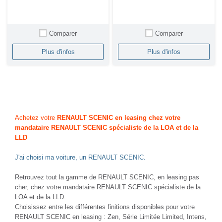
Comparer
Comparer
Plus d'infos
Plus d'infos
Achetez votre
RENAULT SCENIC en leasing chez votre
mandataire RENAULT SCENIC spécialiste de la LOA et de la
LLD
J'ai choisi ma voiture, un RENAULT SCENIC.
Retrouvez tout la gamme de RENAULT SCENIC, en leasing pas
cher, chez votre mandataire RENAULT SCENIC spécialiste de la
LOA et de la LLD.
Choisissez entre les différentes finitions disponibles pour votre
RENAULT SCENIC en leasing : Zen, Série Limitée Limited, Intens,