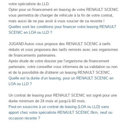
votre spécialiste du LLD.
Opter pour un financement en leasing de votre RENAULT SCENIC
vous permettra de changer de véhicule à la fin de votre contrat,
mais aussi de ne pas avoir à vous soucier de sa revente !
Quelles sont les conditions pour financer votre leasing RENAULT
SCENIC en LOA ou LLD ?
JUGAND Autos vous propose des RENAULT SCENIC à tarifs
réduits et vous proposera des tarifs remisés avec ses organismes
de financements partenaires.
Après étude de votre dossier par l’organisme de financement
partenaire, votre conseiller vous informera de sa validation ou non
et de la possibilité de d'obtenir un leasing RENAULT SCENIC .
Quelle est la durée d’un leasing, pour un RENAULT SCENIC en
LOA ou LLD ?
Un contrat de leasing pour RENAULT SCENIC est signé pour une
durée minimum de 24 mois et jusqu’à 60 mois.
Peut-on souscrire à un contrat de leasing (LOA ou LLD) sans
apport chez votre spécialiste RENAULT SCENIC 0km, neuf ou
occasion récente ?