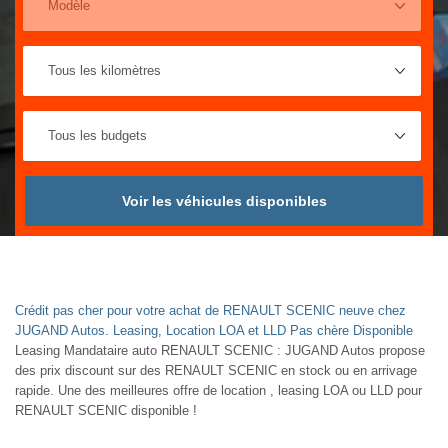
Voir les véhicules disponibles
Crédit pas cher pour votre achat de RENAULT SCENIC neuve chez
JUGAND Autos. Leasing, Location LOA et LLD Pas chère Disponible
Leasing Mandataire auto RENAULT SCENIC : JUGAND Autos propose
des prix discount sur des RENAULT SCENIC en stock ou en arrivage
rapide. Une des meilleures offre de location , leasing LOA ou LLD pour
RENAULT SCENIC disponible !