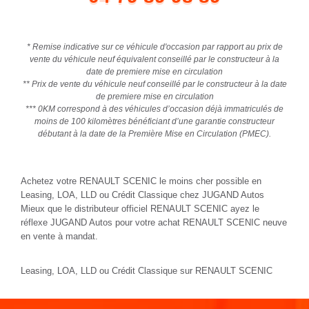
* Remise indicative sur ce véhicule d'occasion par rapport au prix de
vente du véhicule neuf équivalent conseillé par le constructeur à la
date de premiere mise en circulation
** Prix de vente du véhicule neuf conseillé par le constructeur à la date
de premiere mise en circulation
*** 0KM correspond à des véhicules d’occasion déjà immatriculés de
moins de 100 kilomètres bénéficiant d’une garantie constructeur
débutant à la date de la Première Mise en Circulation (PMEC).
Achetez votre RENAULT SCENIC le moins cher possible en
Leasing, LOA, LLD ou Crédit Classique chez JUGAND Autos
Mieux que le distributeur officiel RENAULT SCENIC ayez le
réflexe JUGAND Autos pour votre achat RENAULT SCENIC neuve
en vente à mandat.
Leasing, LOA, LLD ou Crédit Classique sur RENAULT SCENIC