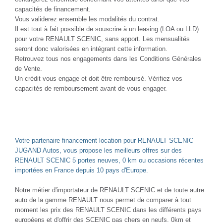
capacités de financement.
Vous validerez ensemble les modalités du contrat.
Il est tout à fait possible de souscrire à un leasing (LOA ou LLD)
pour votre RENAULT SCENIC, sans apport. Les mensualités
seront donc valorisées en intégrant cette information.
Retrouvez tous nos engagements dans les Conditions Générales
de Vente.
Un crédit vous engage et doit être remboursé. Vérifiez vos
capacités de remboursement avant de vous engager.
Votre partenaire financement location pour RENAULT SCENIC
JUGAND Autos, vous propose les meilleurs offres sur des
RENAULT SCENIC 5 portes neuves, 0 km ou occasions récentes
importées en France depuis 10 pays d'Europe.
Notre métier d'importateur de RENAULT SCENIC et de toute autre
auto de la gamme RENAULT nous permet de comparer à tout
moment les prix des RENAULT SCENIC dans les différents pays
européens et d'offrir des SCENIC pas chers en neufs, 0km et