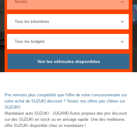
Voir les véhicules disponibles
Prix remisés plus compétitifs que l'offre de votre concessionnaire sur
votre achat de SUZUKI discount ? Testez nos offres pas chères sur
SUZUKI!
Mandataire auto SUZUKI : JUGAND Autos propose des prix discount
sur des SUZUKI en stock ou en arrivage rapide. Une des meilleures
offre SUZUKI disponible chez un mandataire !