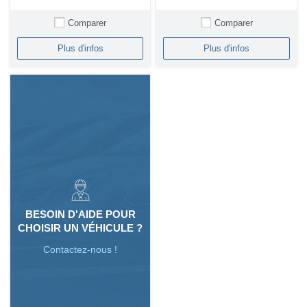
Comparer
Comparer
Plus d'infos
Plus d'infos
BESOIN D'AIDE POUR
CHOISIR UN VÉHICULE ?
Contactez-nous !