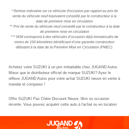
* Remise indicative sur ce véhicule d'occasion par rapport au prix de
vente du véhicule neuf équivalent conseillé par le constructeur à la
date de premiere mise en circulation
** Prix de vente du véhicule neuf conseillé par le constructeur à la date
de premiere mise en circulation
*** 0KM correspond à des véhicules d’occasion déjà immatriculés de
moins de 100 kilomètres bénéficiant d’une garantie constructeur
débutant à la date de la Première Mise en Circulation (PMEC).
Achetez votre SUZUKI à un prix imbattable chez JUGAND Autos
Mieux que le distributeur officiel de marque SUZUKI? Ayez le
réflexe JUGAND Autos pour votre achat SUZUKI neuve en vente à
mandat et comparez !
Offre SUZUKI Pas Chère Discount Neuve, 0km ou occasion
récente. Vous pouvez acquérir cette auto à l'achat ou en location