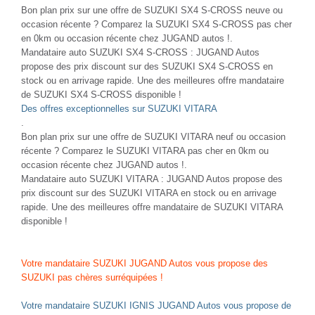
Bon plan prix sur une offre de SUZUKI SX4 S-CROSS neuve ou
occasion récente ? Comparez la SUZUKI SX4 S-CROSS pas cher
en 0km ou occasion récente chez JUGAND autos !.
Mandataire auto SUZUKI SX4 S-CROSS : JUGAND Autos
propose des prix discount sur des SUZUKI SX4 S-CROSS en
stock ou en arrivage rapide. Une des meilleures offre mandataire
de SUZUKI SX4 S-CROSS disponible !
Des offres exceptionnelles sur SUZUKI VITARA
.
Bon plan prix sur une offre de SUZUKI VITARA neuf ou occasion
récente ? Comparez le SUZUKI VITARA pas cher en 0km ou
occasion récente chez JUGAND autos !.
Mandataire auto SUZUKI VITARA : JUGAND Autos propose des
prix discount sur des SUZUKI VITARA en stock ou en arrivage
rapide. Une des meilleures offre mandataire de SUZUKI VITARA
disponible !
Votre mandataire SUZUKI JUGAND Autos vous propose des
SUZUKI pas chères surréquipées !
Votre mandataire SUZUKI IGNIS JUGAND Autos vous propose de