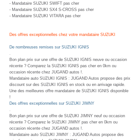
-
Mandataire SUZUKI SWIFT pas cher
-
Mandataire SUZUKI SX4 S-CROSS pas cher
-
Mandataire SUZUKI VITARA pas cher
Des offres exceptionnelles chez votre mandataire SUZUKI
De nombreuses remises sur SUZUKI IGNIS
.
Bon plan prix sur une offre de SUZUKI IGNIS neuve ou occasion
récente ? Comparez la SUZUKI IGNIS pas cher en 0km ou
occasion récente chez JUGAND autos !.
Mandataire auto SUZUKI IGNIS : JUGAND Autos propose des prix
discount sur des SUZUKI IGNIS en stock ou en arrivage rapide.
Une des meilleures offre mandataire de SUZUKI IGNIS disponible
!
Des offres exceptionnelles sur SUZUKI JIMNY
.
Bon plan prix sur une offre de SUZUKI JIMNY neuf ou occasion
récente ? Comparez le SUZUKI JIMNY pas cher en 0km ou
occasion récente chez JUGAND autos !.
Mandataire auto SUZUKI JIMNY : JUGAND Autos propose des