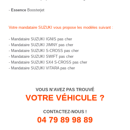
-
Essence
Boosterjet
Votre mandataire SUZUKI vous propose les modèles suivant :
-
Mandataire SUZUKI IGNIS pas cher
-
Mandataire SUZUKI JIMNY pas cher
-
Mandataire SUZUKI S-CROSS pas cher
-
Mandataire SUZUKI SWIFT pas cher
-
Mandataire SUZUKI SX4 S-CROSS pas cher
-
Mandataire SUZUKI VITARA pas cher
VOUS N'AVEZ PAS TROUVÉ
VOTRE VÉHICULE ?
CONTACTEZ-NOUS !
04 79 89 98 89