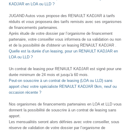
KADJAR en LOA ou LLD ?
JUGAND Autos vous propose des RENAULT KADJAR à tarifs
réduits et vous proposera des tarifs remisés avec ses organismes
de financements partenaires.
Après étude de votre dossier par l’organisme de financement
partenaire, votre conseiller vous informera de sa validation ou non
et de la possibilité de d'obtenir un leasing RENAULT KADJAR .
Quelle est la durée d’un leasing, pour un RENAULT KADJAR en
LOA ou LLD ?
Un contrat de leasing pour RENAULT KADJAR est signé pour une
durée minimum de 24 mois et jusqu’à 60 mois.
Peut-on souscrire à un contrat de leasing (LOA ou LLD) sans
apport chez votre spécialiste RENAULT KADJAR 0km, neuf ou
occasion récente ?
Nos organismes de financements partenaires en LOA et LLD vous
donnent la possibilité de souscrire à un contrat de leasing sans
apport.
Les mensualités seront alors définies avec votre conseiller, sous
réserve de validation de votre dossier par l’organisme de