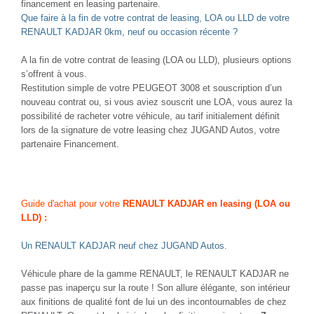
financement en leasing partenaire.
Que faire à la fin de votre contrat de leasing, LOA ou LLD de votre
RENAULT KADJAR 0km, neuf ou occasion récente ?
A la fin de votre contrat de leasing (LOA ou LLD), plusieurs options
s’offrent à vous.
Restitution simple de votre PEUGEOT 3008 et souscription d’un
nouveau contrat ou, si vous aviez souscrit une LOA, vous aurez la
possibilité de racheter votre véhicule, au tarif initialement définit
lors de la signature de votre leasing chez JUGAND Autos, votre
partenaire Financement.
Guide d'achat pour votre
RENAULT KADJAR en leasing (LOA ou
LLD) :
Un RENAULT KADJAR neuf chez JUGAND Autos.
Véhicule phare de la gamme RENAULT, le RENAULT KADJAR ne
passe pas inaperçu sur la route ! Son allure élégante, son intérieur
aux finitions de qualité font de lui un des incontournables de chez