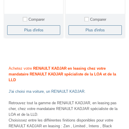
Comparer
Comparer
Plus d'infos
Plus d'infos
Achetez votre
RENAULT KADJAR en leasing chez votre
mandataire RENAULT KADJAR spécialiste de la LOA et de la
LLD
J'ai choisi ma voiture, un RENAULT KADJAR.
Retrouvez tout la gamme de RENAULT KADJAR, en leasing pas
cher, chez votre mandataire RENAULT KADJAR spécialiste de la
LOA et de la LLD.
Choisissez entre les différentes finitions disponibles pour votre
RENAULT KADJAR en leasing : Zen , Limited , Intens , Black