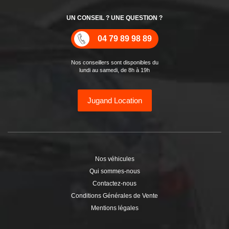
UN CONSEIL ? UNE QUESTION ?
04 79 89 98 89
Nos conseillers sont disponibles du
lundi au samedi, de 8h à 19h
Jugand Location
Nos véhicules
Qui sommes-nous
Contactez-nous
Conditions Générales de Vente
Mentions légales