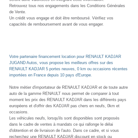
Retrouvez tous nos engagements dans les Conditions Générales
de Vente.
Un crédit vous engage et doit être remboursé. Vérifiez vos
capacités de remboursement avant de vous engager.
Votre partenaire financement location pour RENAULT KADJAR
JUGAND Autos, vous propose les meilleurs offres sur des
RENAULT KADJAR 5 portes neuves, 0 km ou occasions récentes
importées en France depuis 10 pays d'Europe.
Notre métier d'importateur de RENAULT KADJAR et de toute autre
auto de la gamme RENAULT nous permet de comparer à tout
moment les prix des RENAULT KADJAR dans les différents pays
européens et d'offrir des KADJAR pas chers en neufs, 0km et
occasions.
Les véhicules neufs, lorsqu'ils sont disponibles sont proposés
dans le cadre de ventes à mandats ce qui rallonge le délai
d'obtention et de livraison de l'auto. Dans ce cadre, et si vous
recherchez une RENAULT KADJAR discount en stock ou