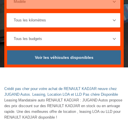
Voir les véhicules disponibles
Crédit pas cher pour votre achat de RENAULT KADJAR neuve chez
JUGAND Autos. Leasing, Location LOA et LLD Pas chère Disponible
Leasing Mandataire auto RENAULT KADJAR : JUGAND Autos propose
des prix discount sur des RENAULT KADJAR en stock ou en arrivage
rapide. Une des meilleures offre de location , leasing LOA ou LLD pour
RENAULT KADJAR disponible !