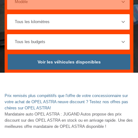
Voir les véhicules disponibles
Prix remisés plus compétitifs que l'offre de votre concessionnaire sur
votre achat de OPEL ASTRA neuve discount ? Testez nos offres pas
chères sur OPEL ASTRA!
Mandataire auto OPEL ASTRA : JUGAND Autos propose des prix
discount sur des OPEL ASTRA en stock ou en arrivage rapide. Une des
meilleures offre mandataire de OPEL ASTRA disponible !