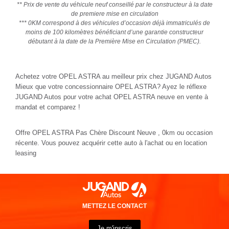
** Prix de vente du véhicule neuf conseillé par le constructeur à la date
de premiere mise en circulation
*** 0KM correspond à des véhicules d’occasion déjà immatriculés de
moins de 100 kilomètres bénéficiant d’une garantie constructeur
débutant à la date de la Première Mise en Circulation (PMEC).
Achetez votre OPEL ASTRA au meilleur prix chez JUGAND Autos
Mieux que votre concessionnaire OPEL ASTRA? Ayez le réflexe
JUGAND Autos pour votre achat OPEL ASTRA neuve en vente à
mandat et comparez !
Offre OPEL ASTRA Pas Chère Discount Neuve , 0km ou occasion
récente. Vous pouvez acquérir cette auto à l'achat ou en location
leasing
METTEZ LE CONTACT
Je m'inscris