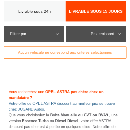
Livrable sous 24h
LIVRABLE SOUS 15 JOURS
Filtrer par
Aucun véhicule ne correspond aux critères sélectionnés
Vous recherchez une
OPEL ASTRA pas chère chez un
mandataire ?
Votre offre de OPEL ASTRA discount au meilleur prix se trouve
chez JUGAND Autos.
Que vous choisissiez la
Boite Manuelle ou CVT ou BVA9
, une
version
Essence Turbo
ou
Diesel Diesel
, votre offre ASTRA
discount pas cher est à portée en quelques clics. Notre offre de