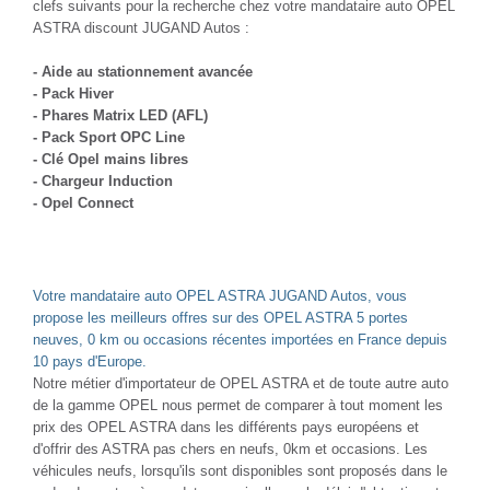
clefs suivants pour la recherche chez votre mandataire auto OPEL
ASTRA discount JUGAND Autos :
- Aide au stationnement avancée
- Pack Hiver
- Phares Matrix LED (AFL)
- Pack Sport OPC Line
- Clé Opel mains libres
- Chargeur Induction
- Opel Connect
Votre mandataire auto OPEL ASTRA JUGAND Autos, vous
propose les meilleurs offres sur des OPEL ASTRA 5 portes
neuves, 0 km ou occasions récentes importées en France depuis
10 pays d'Europe.
Notre métier d'importateur de OPEL ASTRA et de toute autre auto
de la gamme OPEL nous permet de comparer à tout moment les
prix des OPEL ASTRA dans les différents pays européens et
d'offrir des ASTRA pas chers en neufs, 0km et occasions. Les
véhicules neufs, lorsqu'ils sont disponibles sont proposés dans le