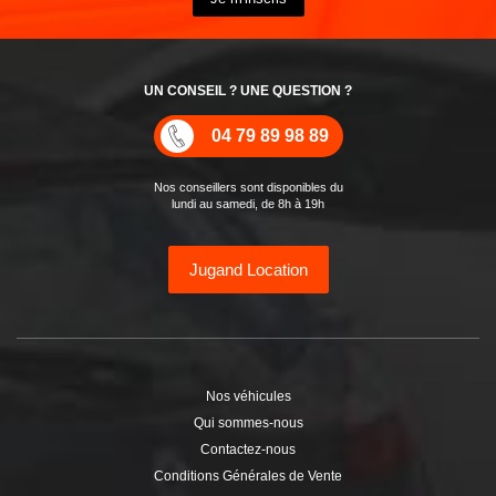
UN CONSEIL ? UNE QUESTION ?
04 79 89 98 89
Nos conseillers sont disponibles du
lundi au samedi, de 8h à 19h
Jugand Location
Nos véhicules
Qui sommes-nous
Contactez-nous
Conditions Générales de Vente