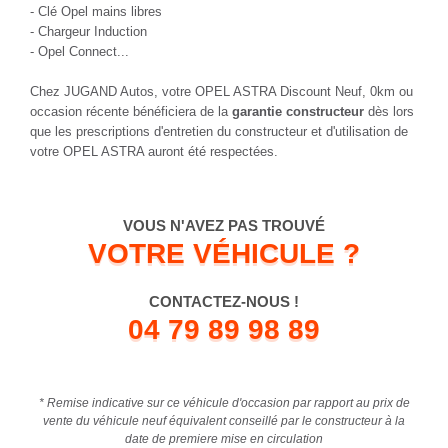
- Clé Opel mains libres
- Chargeur Induction
- Opel Connect...
Chez JUGAND Autos, votre OPEL ASTRA Discount Neuf, 0km ou
occasion récente bénéficiera de la
garantie constructeur
dès lors
que les prescriptions d'entretien du constructeur et d'utilisation de
votre OPEL ASTRA auront été respectées.
VOUS N'AVEZ PAS TROUVÉ
VOTRE VÉHICULE ?
CONTACTEZ-NOUS !
04 79 89 98 89
* Remise indicative sur ce véhicule d'occasion par rapport au prix de
vente du véhicule neuf équivalent conseillé par le constructeur à la
date de premiere mise en circulation