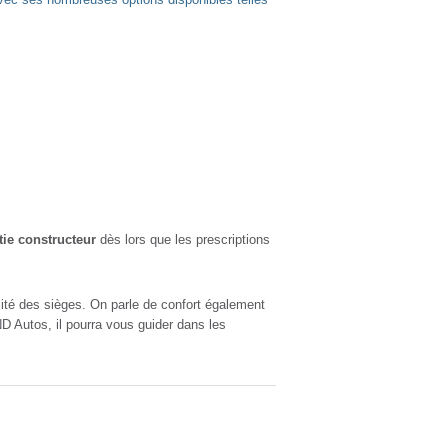
tie constructeur
dès lors que les prescriptions
té des sièges. On parle de confort également
 Autos, il pourra vous guider dans les