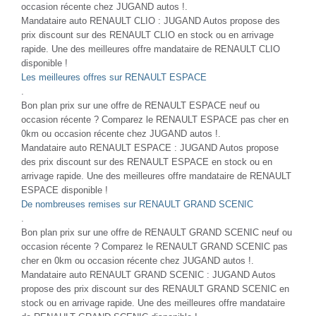
occasion récente chez JUGAND autos !.
Mandataire auto RENAULT CLIO : JUGAND Autos propose des
prix discount sur des RENAULT CLIO en stock ou en arrivage
rapide. Une des meilleures offre mandataire de RENAULT CLIO
disponible !
Les meilleures offres sur RENAULT ESPACE
.
Bon plan prix sur une offre de RENAULT ESPACE neuf ou
occasion récente ? Comparez le RENAULT ESPACE pas cher en
0km ou occasion récente chez JUGAND autos !.
Mandataire auto RENAULT ESPACE : JUGAND Autos propose
des prix discount sur des RENAULT ESPACE en stock ou en
arrivage rapide. Une des meilleures offre mandataire de RENAULT
ESPACE disponible !
De nombreuses remises sur RENAULT GRAND SCENIC
.
Bon plan prix sur une offre de RENAULT GRAND SCENIC neuf ou
occasion récente ? Comparez le RENAULT GRAND SCENIC pas
cher en 0km ou occasion récente chez JUGAND autos !.
Mandataire auto RENAULT GRAND SCENIC : JUGAND Autos
propose des prix discount sur des RENAULT GRAND SCENIC en
stock ou en arrivage rapide. Une des meilleures offre mandataire