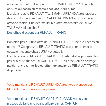
occasion récente ? Comparez la RENAULT TALISMAN pas cher
en 0km ou occasion récente chez JUGAND autos !.
Mandataire auto RENAULT TALISMAN : JUGAND Autos propose
des prix discount sur des RENAULT TALISMAN en stock ou en
arrivage rapide. Une des meilleures offre mandataire de RENAULT
TALISMAN disponible !
Des offres discount sur RENAULT TRAFIC
.
Bon plan prix sur une offre de RENAULT TRAFIC neuf ou occasion
récente ? Comparez le RENAULT TRAFIC pas cher en 0km ou
occasion récente chez JUGAND autos !.
Mandataire auto RENAULT TRAFIC : JUGAND Autos propose des
prix discount sur des RENAULT TRAFIC en stock ou en arrivage
rapide. Une des meilleures offre mandataire de RENAULT TRAFIC
disponible !
Votre mandataire RENAULT JUGAND Autos vous propose des
RENAULT pas chères surréquipées !
Votre mandataire RENAULT CAPTUR JUGAND Autos vous
propose de faire une bonne affaire sur les CAPTUR