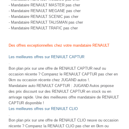
-
Mandataire RENAULT MASTER pas cher
-
Mandataire RENAULT MEGANE pas cher
-
Mandataire RENAULT SCENIC pas cher
-
Mandataire RENAULT TALISMAN pas cher
-
Mandataire RENAULT TRAFIC pas cher
Des offres exceptionnelles chez votre mandataire RENAULT
Les meilleures offres sur RENAULT CAPTUR
.
Bon plan prix sur une offre de RENAULT CAPTUR neuf ou
occasion récente ? Comparez le RENAULT CAPTUR pas cher en
0km ou occasion récente chez JUGAND autos !.
Mandataire auto RENAULT CAPTUR : JUGAND Autos propose
des prix discount sur des RENAULT CAPTUR en stock ou en
arrivage rapide. Une des meilleures offre mandataire de RENAULT
CAPTUR disponible !
Les meilleures offres sur RENAULT CLIO
.
Bon plan prix sur une offre de RENAULT CLIO neuve ou occasion
récente ? Comparez la RENAULT CLIO pas cher en 0km ou