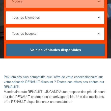
Voir les véhicules disponibles
Prix remisés plus compétitifs que l'offre de votre concessionnaire sur
votre achat de RENAULT discount ? Testez nos offres pas chères sur
RENAULT!
Mandataire auto RENAULT : JUGAND Autos propose des prix discount
sur des RENAULT en stock ou en arrivage rapide. Une des meilleures
offre RENAULT disponible chez un mandataire !