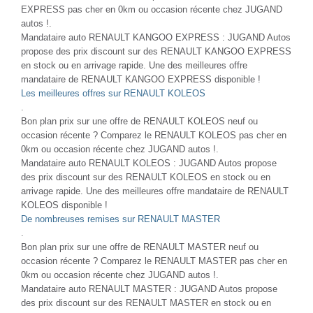
EXPRESS pas cher en 0km ou occasion récente chez JUGAND
autos !.
Mandataire auto RENAULT KANGOO EXPRESS : JUGAND Autos
propose des prix discount sur des RENAULT KANGOO EXPRESS
en stock ou en arrivage rapide. Une des meilleures offre
mandataire de RENAULT KANGOO EXPRESS disponible !
Les meilleures offres sur RENAULT KOLEOS
.
Bon plan prix sur une offre de RENAULT KOLEOS neuf ou
occasion récente ? Comparez le RENAULT KOLEOS pas cher en
0km ou occasion récente chez JUGAND autos !.
Mandataire auto RENAULT KOLEOS : JUGAND Autos propose
des prix discount sur des RENAULT KOLEOS en stock ou en
arrivage rapide. Une des meilleures offre mandataire de RENAULT
KOLEOS disponible !
De nombreuses remises sur RENAULT MASTER
.
Bon plan prix sur une offre de RENAULT MASTER neuf ou
occasion récente ? Comparez le RENAULT MASTER pas cher en
0km ou occasion récente chez JUGAND autos !.
Mandataire auto RENAULT MASTER : JUGAND Autos propose
des prix discount sur des RENAULT MASTER en stock ou en