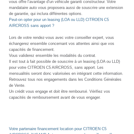
vous offre l’avantage d’un véhicule garanti constructeur. Votre
mandataire auto vous proposera aussi de souscrire une extension
de garantie, qui inclura différentes options.
Peut-on opter pour un leasing (LOA ou LLD) CITROEN C5
AIRCROSS sans apport ?
Lors de votre rendez-vous avec votre conseiller expert, vous
échangerez ensemble concernant vos attentes ainsi que vos
capacités de financement.
Vous validerez ensemble les modalités du contrat.
Il est tout à fait possible de souscrire à un leasing (LOA ou LLD)
pour votre CITROEN C5 AIRCROSS, sans apport. Les
mensualités seront donc valorisées en intégrant cette information.
Retrouvez tous nos engagements dans les Conditions Générales
de Vente.
Un crédit vous engage et doit être remboursé. Vérifiez vos
capacités de remboursement avant de vous engager.
Votre partenaire financement location pour CITROEN C5