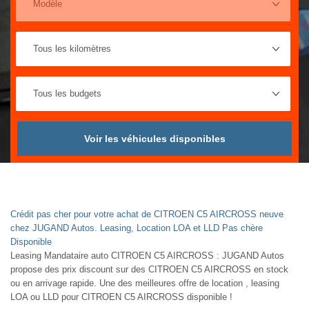
Voir les véhicules disponibles
Crédit pas cher pour votre achat de CITROEN C5 AIRCROSS neuve
chez JUGAND Autos. Leasing, Location LOA et LLD Pas chère
Disponible
Leasing Mandataire auto CITROEN C5 AIRCROSS : JUGAND Autos
propose des prix discount sur des CITROEN C5 AIRCROSS en stock
ou en arrivage rapide. Une des meilleures offre de location , leasing
LOA ou LLD pour CITROEN C5 AIRCROSS disponible !