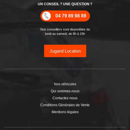
UN CONSEIL ? UNE QUESTION ?
04 79 89 98 89
Nos conseillers sont disponibles du
lundi au samedi, de 8h à 19h
Jugand Location
Nos véhicules
Qui sommes-nous
Contactez-nous
Conditions Générales de Vente
Mentions légales