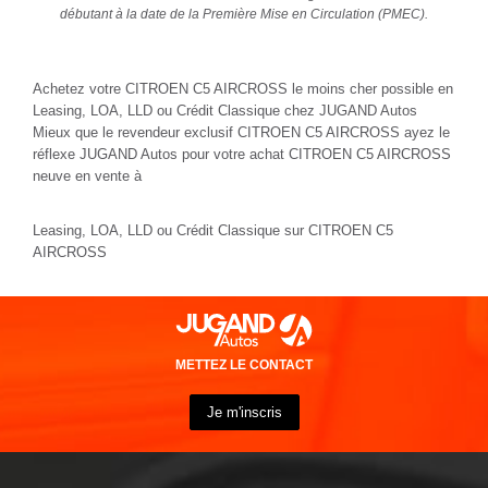
débutant à la date de la Première Mise en Circulation (PMEC).
Achetez votre CITROEN C5 AIRCROSS le moins cher possible en
Leasing, LOA, LLD ou Crédit Classique chez JUGAND Autos
Mieux que le revendeur exclusif CITROEN C5 AIRCROSS ayez le
réflexe JUGAND Autos pour votre achat CITROEN C5 AIRCROSS
neuve en vente à
Leasing, LOA, LLD ou Crédit Classique sur CITROEN C5
AIRCROSS
METTEZ LE CONTACT
Je m'inscris