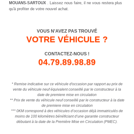
MOUANS-SARTOUX
. Laissez nous faire, il ne vous restera plus
qu'à profiter de votre nouvel achat.
VOUS N'AVEZ PAS TROUVÉ
VOTRE VÉHICULE ?
CONTACTEZ-NOUS !
04.79.89.98.89
* Remise indicative sur ce véhicule d'occasion par rapport au prix de
vente du véhicule neuf équivalent conseillé par le constructeur à la
date de premiere mise en circulation
** Prix de vente du véhicule neuf conseillé par le constructeur à la date
de premiere mise en circulation
*** 0KM correspond à des véhicules d’occasion déjà immatriculés de
moins de 100 kilomètres bénéficiant d’une garantie constructeur
débutant à la date de la Première Mise en Circulation (PMEC).