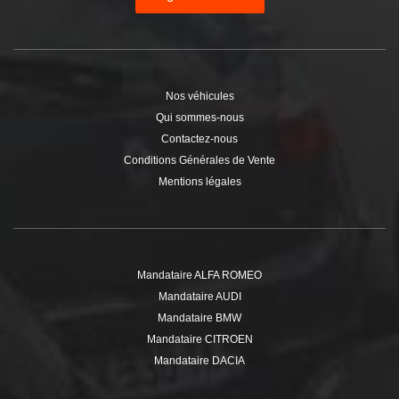
Nos véhicules
Qui sommes-nous
Contactez-nous
Conditions Générales de Vente
Mentions légales
Mandataire ALFA ROMEO
Mandataire AUDI
Mandataire BMW
Mandataire CITROEN
Mandataire DACIA
Mandataire DS