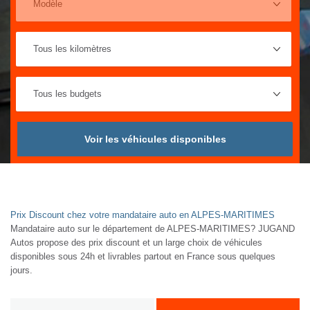
Voir les véhicules disponibles
Prix Discount chez votre mandataire auto en ALPES-MARITIMES
Mandataire auto sur le département de ALPES-MARITIMES? JUGAND
Autos propose des prix discount et un large choix de véhicules
disponibles sous 24h et livrables partout en France sous quelques
jours.