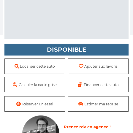
DISPONIBLE
Localiser cette auto
Ajouter aux favoris
Calculer la carte grise
Financer cette auto
Réserver un essai
Estimer ma reprise
Prenez rdv en agence !