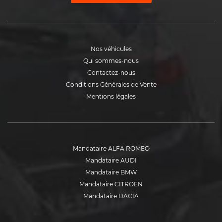
Nos véhicules
Qui sommes-nous
Contactez-nous
Conditions Générales de Vente
Mentions légales
Mandataire ALFA ROMEO
Mandataire AUDI
Mandataire BMW
Mandataire CITROEN
Mandataire DACIA
Mandataire DS
Mandataire FIAT