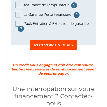
Assurance de l'emprunteur
?
La Garantie Perte Financière
?
Pack Entretien & Extension de garantie
?
RECEVOIR UN DEVIS
Un crédit vous engage et doit être remboursé.
Vérifiez vos capacités de remboursement avant
de vous engager.
Une interrogation sur votre
financement ? Contactez-
nous