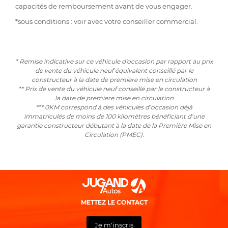
capacités de remboursement avant de vous engager.
*sous conditions : voir avec votre conseiller commercial.
* Remise indicative sur ce véhicule d'occasion par rapport au prix
de vente du véhicule neuf équivalent conseillé par le
constructeur à la date de premiere mise en circulation
** Prix de vente du véhicule neuf conseillé par le constructeur à
la date de premiere mise en circulation
*** 0KM correspond à des véhicules d’occasion déjà
immatriculés de moins de 100 kilomètres bénéficiant d’une
garantie constructeur débutant à la date de la Première Mise en
Circulation (PMEC).
METTEZ LE CONTACT
Je m'inscris