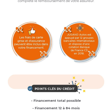
complète le remboursement de votre assureur.
• Financement total possible
• Financement 12 à 84 mois