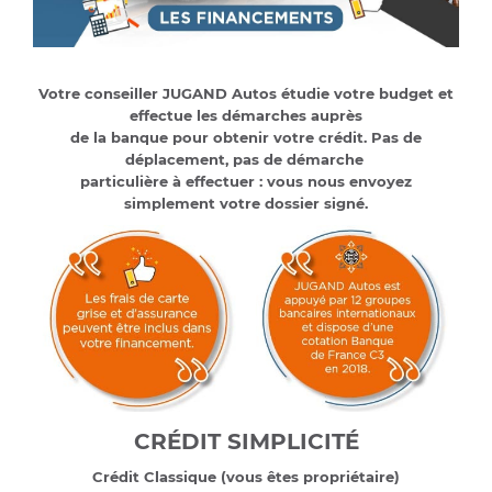
Votre conseiller JUGAND Autos étudie votre budget et
effectue les démarches auprès
de la banque pour obtenir votre crédit. Pas de
déplacement, pas de démarche
particulière à effectuer : vous nous envoyez
simplement votre dossier signé.
CRÉDIT SIMPLICITÉ
Crédit Classique (vous êtes propriétaire)