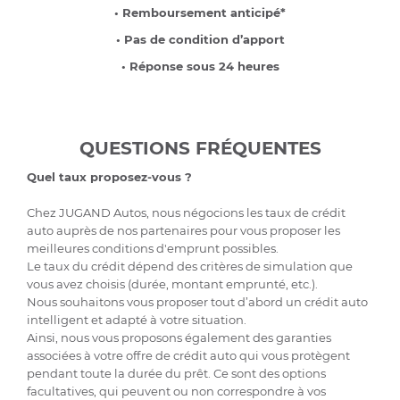
• Remboursement anticipé*
• Pas de condition d’apport
• Réponse sous 24 heures
QUESTIONS FRÉQUENTES
Quel taux proposez-vous ?
Chez JUGAND Autos, nous négocions les taux de crédit
auto auprès de nos partenaires pour vous proposer les
meilleures conditions d'emprunt possibles.
Le taux du crédit dépend des critères de simulation que
vous avez choisis (durée, montant emprunté, etc.).
Nous souhaitons vous proposer tout d’abord un crédit auto
intelligent et adapté à votre situation.
Ainsi, nous vous proposons également des garanties
associées à votre offre de crédit auto qui vous protègent
pendant toute la durée du prêt. Ce sont des options
facultatives, qui peuvent ou non correspondre à vos