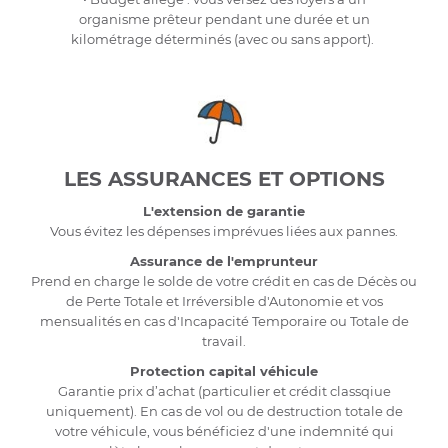
organisme prêteur pendant une durée et un
kilométrage déterminés (avec ou sans apport).
LES ASSURANCES ET OPTIONS
L'extension de garantie
Vous évitez les dépenses imprévues liées aux pannes.
Assurance de l'emprunteur
Prend en charge le solde de votre crédit en cas de Décès ou
de Perte Totale et Irréversible d'Autonomie et vos
mensualités en cas d'Incapacité Temporaire ou Totale de
travail.
Protection capital véhicule
Garantie prix d’achat (particulier et crédit classqiue
uniquement). En cas de vol ou de destruction totale de
votre véhicule, vous bénéficiez d'une indemnité qui