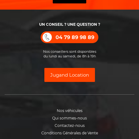
UN CONSEIL ? UNE QUESTION ?
04 79 89 98 89
Nos conseillers sont disponibles
du lundi au samedi, de 8h à 19h
Jugand Location
Nos véhicules
Qui sommes-nous
Contactez-nous
Conditions Générales de Vente