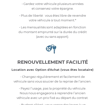
• Gardez votre véhicule plusieurs années
et conservez votre épargne.
• Plus de liberté : vous êtes libre de revendre
votre véhicule à tout moment.*
• Les mensualités sont adaptées en fonction
du montant emprunté sur la durée du crédit
(avec ou sans apport).
RENOUVELLEMENT FACILITÉ
Location avec Option d'Achat (vous êtes locataire)
• Changez régulièrement et facilement de
véhicule sans vous soucier de la reprise de l’ancien.
• Payez l’usage, pas la propriété du véhicule.
Nous nous engageons à reprendre l’ancien
véhicule avec un prix fixé au départ du contrat.
• Budget allégé : vous versez des loyers à un