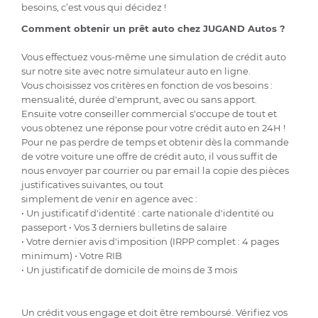
besoins, c’est vous qui décidez !
Comment obtenir un prêt auto chez JUGAND Autos ?
Vous effectuez vous-même une simulation de crédit auto
sur notre site avec notre simulateur auto en ligne.
Vous choisissez vos critères en fonction de vos besoins :
mensualité, durée d'emprunt, avec ou sans apport.
Ensuite votre conseiller commercial s'occupe de tout et
vous obtenez une réponse pour votre crédit auto en 24H !
Pour ne pas perdre de temps et obtenir dès la commande
de votre voiture une offre de crédit auto, il vous suffit de
nous envoyer par courrier ou par email la copie des pièces
justificatives suivantes, ou tout
simplement de venir en agence avec :
• Un justificatif d'identité : carte nationale d'identité ou
passeport • Vos 3 derniers bulletins de salaire
• Votre dernier avis d'imposition (IRPP complet : 4 pages
minimum) • Votre RIB
• Un justificatif de domicile de moins de 3 mois
Un crédit vous engage et doit être remboursé. Vérifiez vos