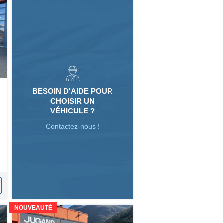
BESOIN D'AIDE POUR
CHOISIR UN
VÉHICULE ?
Contactez-nous !
NOUVEAUTÉ