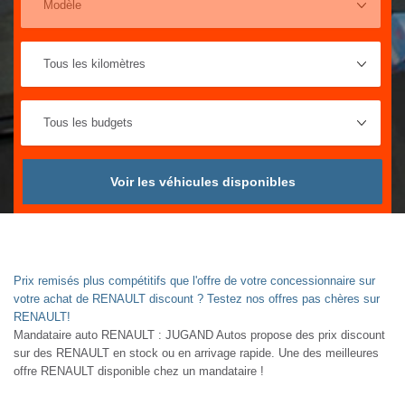
Voir les véhicules disponibles
Prix remisés plus compétitifs que l'offre de votre concessionnaire sur
votre achat de RENAULT discount ? Testez nos offres pas chères sur
RENAULT!
Mandataire auto RENAULT : JUGAND Autos propose des prix discount
sur des RENAULT en stock ou en arrivage rapide. Une des meilleures
offre RENAULT disponible chez un mandataire !