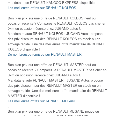
mandataire de RENAULT KANGOO EXPRESS disponible !
Les meilleures offres sur RENAULT KOLEOS
.
Bon plan prix sur une offre de RENAULT KOLEOS neuf ou
occasion récente ? Comparez le RENAULT KOLEOS pas cher en
0km ou occasion récente chez JUGAND autos !.
Mandataire auto RENAULT KOLEOS : JUGAND Autos propose
des prix discount sur des RENAULT KOLEOS en stock ou en
arrivage rapide. Une des meilleures offre mandataire de RENAULT
KOLEOS disponible !
De nombreuses remises sur RENAULT MASTER
.
Bon plan prix sur une offre de RENAULT MASTER neuf ou
occasion récente ? Comparez le RENAULT MASTER pas cher en
0km ou occasion récente chez JUGAND autos !.
Mandataire auto RENAULT MASTER : JUGAND Autos propose
des prix discount sur des RENAULT MASTER en stock ou en
arrivage rapide. Une des meilleures offre mandataire de RENAULT
MASTER disponible !
Les meilleures offres sur RENAULT MEGANE
.
Bon plan prix sur une offre de RENAULT MEGANE neuve ou