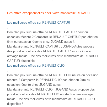
Des offres exceptionnelles chez votre mandataire RENAULT
Les meilleures offres sur RENAULT CAPTUR
.
Bon plan prix sur une offre de RENAULT CAPTUR neuf ou
occasion récente ? Comparez le RENAULT CAPTUR pas cher en
0km ou occasion récente chez JUGAND autos !.
Mandataire auto RENAULT CAPTUR : JUGAND Autos propose
des prix discount sur des RENAULT CAPTUR en stock ou en
arrivage rapide. Une des meilleures offre mandataire de RENAULT
CAPTUR disponible !
Les meilleures offres sur RENAULT CLIO
.
Bon plan prix sur une offre de RENAULT CLIO neuve ou occasion
récente ? Comparez la RENAULT CLIO pas cher en 0km ou
occasion récente chez JUGAND autos !.
Mandataire auto RENAULT CLIO : JUGAND Autos propose des
prix discount sur des RENAULT CLIO en stock ou en arrivage
rapide. Une des meilleures offre mandataire de RENAULT CLIO
disponible !