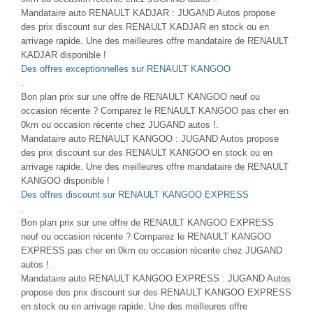
Mandataire auto RENAULT KADJAR : JUGAND Autos propose
des prix discount sur des RENAULT KADJAR en stock ou en
arrivage rapide. Une des meilleures offre mandataire de RENAULT
KADJAR disponible !
Des offres exceptionnelles sur RENAULT KANGOO
.
Bon plan prix sur une offre de RENAULT KANGOO neuf ou
occasion récente ? Comparez le RENAULT KANGOO pas cher en
0km ou occasion récente chez JUGAND autos !.
Mandataire auto RENAULT KANGOO : JUGAND Autos propose
des prix discount sur des RENAULT KANGOO en stock ou en
arrivage rapide. Une des meilleures offre mandataire de RENAULT
KANGOO disponible !
Des offres discount sur RENAULT KANGOO EXPRESS
.
Bon plan prix sur une offre de RENAULT KANGOO EXPRESS
neuf ou occasion récente ? Comparez le RENAULT KANGOO
EXPRESS pas cher en 0km ou occasion récente chez JUGAND
autos !.
Mandataire auto RENAULT KANGOO EXPRESS : JUGAND Autos
propose des prix discount sur des RENAULT KANGOO EXPRESS
en stock ou en arrivage rapide. Une des meilleures offre