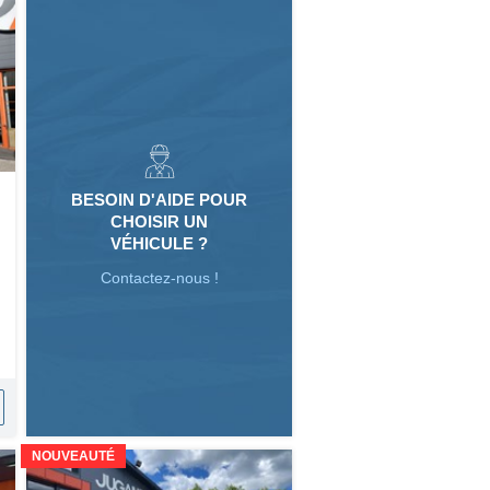
BESOIN D'AIDE POUR
CHOISIR UN
VÉHICULE ?
Contactez-nous !
NOUVEAUTÉ