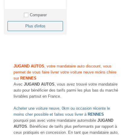
Comparer
Plus d'infos
JUGAND AUTOS
, votre mandataire auto discount, vous
permet de vous faire livrer votre voiture neuve moins chère
sur
RENNES
Avec
JUGAND AUTOS
, vous avez trouvé votre mandataire
auto pour bénéficier des tarifs parmi les plus bas du marché
livrables partout en France.
Acheter une voiture neuve, 0km ou occasion récente le
moins cher possible et faites vous livrer à
RENNES
pourquoi pas avec votre mandataire automobile
JUGAND
AUTOS
. Bénéficiez de tarifs plus performants par rapport à
ceux pratiqués en concession. En tant que mandataire auto,