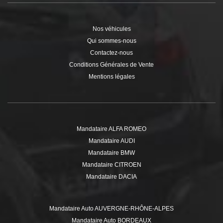
Nos véhicules
Qui sommes-nous
Contactez-nous
Conditions Générales de Vente
Mentions légales
Mandataire ALFA ROMEO
Mandataire AUDI
Mandataire BMW
Mandataire CITROEN
Mandataire DACIA
Mandataire DS
Mandataire FIAT
Mandataire Auto AUVERGNE-RHÔNE-ALPES
Mandataire FORD
Mandataire Auto BORDEAUX