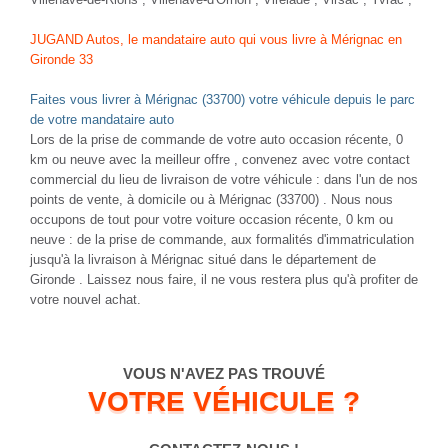
JUGAND Autos, le mandataire auto qui vous livre à Mérignac en
Gironde 33
Faites vous livrer à Mérignac (33700) votre véhicule depuis le parc
de votre mandataire auto
Lors de la prise de commande de votre auto occasion récente, 0
km ou neuve avec la meilleur offre , convenez avec votre contact
commercial du lieu de livraison de votre véhicule : dans l'un de nos
points de vente, à domicile ou à Mérignac (33700) . Nous nous
occupons de tout pour votre voiture occasion récente, 0 km ou
neuve : de la prise de commande, aux formalités d'immatriculation
jusqu'à la livraison à Mérignac situé dans le département de
Gironde . Laissez nous faire, il ne vous restera plus qu'à profiter de
votre nouvel achat.
VOUS N'AVEZ PAS TROUVÉ
VOTRE VÉHICULE ?