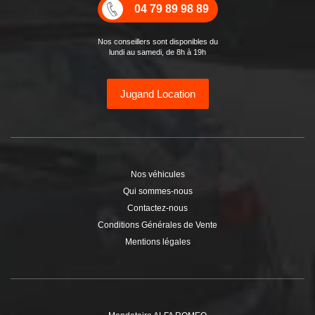
04 79 89 98 89
Nos conseillers sont disponibles du
lundi au samedi, de 8h à 19h
Jugand Location
Nos véhicules
Qui sommes-nous
Contactez-nous
Conditions Générales de Vente
Mentions légales