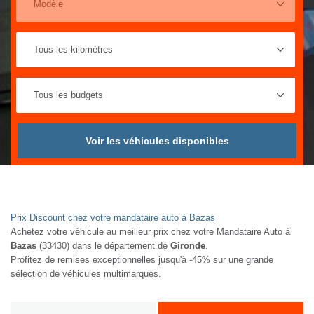
Voir les véhicules disponibles
Prix Discount chez votre mandataire auto à Bazas
Achetez votre véhicule au meilleur prix chez votre Mandataire Auto à
Bazas
(33430) dans le département de
Gironde
.
Profitez de remises exceptionnelles jusqu'à -45% sur une grande
sélection de véhicules multimarques.