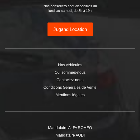
Nos conseillers sont disponibles du
lundi au samedi, de 8h à 19h
Jugand Location
Nos véhicules
Qui sommes-nous
Contactez-nous
Conditions Générales de Vente
Mentions légales
Mandataire ALFA ROMEO
Mandataire AUDI