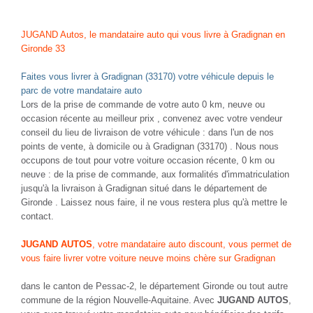
JUGAND Autos, le mandataire auto qui vous livre à Gradignan en
Gironde 33
Faites vous livrer à Gradignan (33170) votre véhicule depuis le
parc de votre mandataire auto
Lors de la prise de commande de votre auto 0 km, neuve ou
occasion récente au meilleur prix , convenez avec votre vendeur
conseil du lieu de livraison de votre véhicule : dans l'un de nos
points de vente, à domicile ou à Gradignan (33170) . Nous nous
occupons de tout pour votre voiture occasion récente, 0 km ou
neuve : de la prise de commande, aux formalités d'immatriculation
jusqu'à la livraison à Gradignan situé dans le département de
Gironde . Laissez nous faire, il ne vous restera plus qu'à mettre le
contact.
JUGAND AUTOS
, votre mandataire auto discount, vous permet de
vous faire livrer votre voiture neuve moins chère sur Gradignan
dans le canton de Pessac-2, le département Gironde ou tout autre
commune de la région Nouvelle-Aquitaine. Avec
JUGAND AUTOS
,