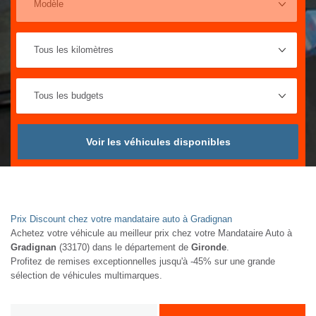
Voir les véhicules disponibles
Prix Discount chez votre mandataire auto à Gradignan
Achetez votre véhicule au meilleur prix chez votre Mandataire Auto à
Gradignan
(33170) dans le département de
Gironde
.
Profitez de remises exceptionnelles jusqu'à -45% sur une grande
sélection de véhicules multimarques.