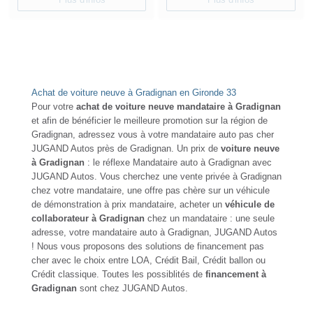
Achat de voiture neuve à Gradignan en Gironde 33
Pour votre
achat de voiture neuve mandataire à Gradignan
et afin de bénéficier le meilleure promotion sur la région de
Gradignan, adressez vous à votre mandataire auto pas cher
JUGAND Autos près de Gradignan. Un prix de
voiture neuve
à Gradignan
: le réflexe Mandataire auto à Gradignan avec
JUGAND Autos. Vous cherchez une vente privée à Gradignan
chez votre mandataire, une offre pas chère sur un véhicule
de démonstration à prix mandataire, acheter un
véhicule de
collaborateur à Gradignan
chez un mandataire : une seule
adresse, votre mandataire auto à Gradignan, JUGAND Autos
! Nous vous proposons des solutions de financement pas
cher avec le choix entre LOA, Crédit Bail, Crédit ballon ou
Crédit classique. Toutes les possiblités de
financement à
Gradignan
sont chez JUGAND Autos.