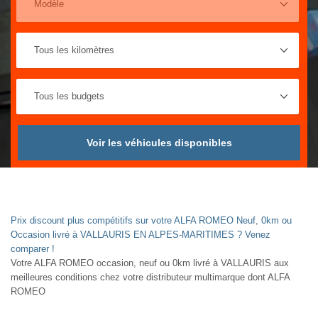
Voir les véhicules disponibles
Prix discount plus compétitifs sur votre ALFA ROMEO Neuf, 0km ou
Occasion livré à VALLAURIS EN ALPES-MARITIMES ? Venez
comparer !
Votre ALFA ROMEO occasion, neuf ou 0km livré à VALLAURIS aux
meilleures conditions chez votre distributeur multimarque dont ALFA
ROMEO