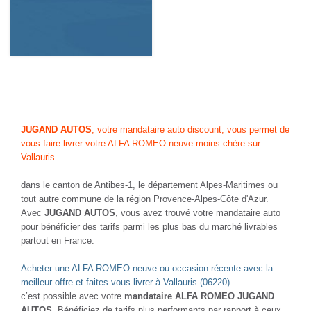
JUGAND AUTOS
, votre mandataire auto discount, vous permet de
vous faire livrer votre ALFA ROMEO neuve moins chère sur
Vallauris
dans le canton de Antibes-1, le département Alpes-Maritimes ou
tout autre commune de la région Provence-Alpes-Côte d'Azur.
Avec
JUGAND AUTOS
, vous avez trouvé votre mandataire auto
pour bénéficier des tarifs parmi les plus bas du marché livrables
partout en France.
Acheter une ALFA ROMEO neuve ou occasion récente avec la
meilleur offre et faites vous livrer à Vallauris (06220)
c’est possible avec votre
mandataire ALFA ROMEO JUGAND
AUTOS
. Bénéficiez de tarifs plus performants par rapport à ceux