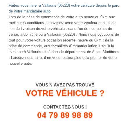
Faites vous livrer à Vallauris (06220) votre véhicule depuis le parc
de votre mandataire auto
Lors de la prise de commande de votre auto neuve ou 0km aux
meilleures conditions , convenez avec votre vendeur conseil du
lieu de livraison de votre véhicule : dans l'un de nos points de
vente, à domicile ou à Vallauris (06220) . Nous nous occupons de
tout pour votre voiture occasion récente, neuve ou 0km : de la
prise de commande, aux formalités d'immatriculation jusqu'à la
livraison à Vallauris situé dans le département de Alpes-Maritimes
. Laissez nous faire, il ne vous restera plus qu'à profiter de votre
nouvelle auto.
VOUS N'AVEZ PAS TROUVÉ
VOTRE VÉHICULE ?
CONTACTEZ-NOUS !
04 79 89 98 89