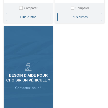
Comparer
Comparer
Plus d'infos
Plus d'infos
BESOIN D'AIDE POUR
CHOISIR UN VÉHICULE ?
Contactez-nous !