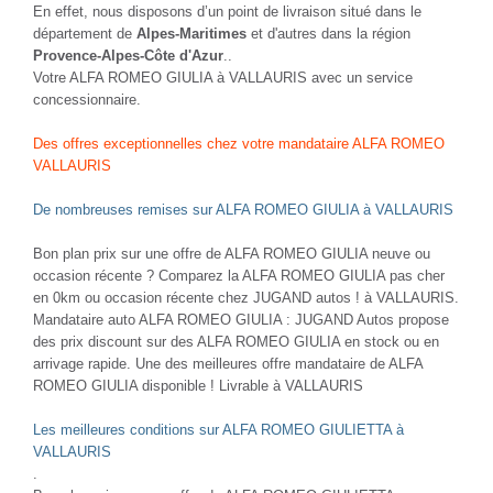
En effet, nous disposons d’un point de livraison situé dans le
département de
Alpes-Maritimes
et d'autres dans la région
Provence-Alpes-Côte d'Azur
..
Votre ALFA ROMEO GIULIA à VALLAURIS avec un service
concessionnaire.
Des offres exceptionnelles chez votre mandataire ALFA ROMEO
VALLAURIS
De nombreuses remises sur ALFA ROMEO GIULIA à VALLAURIS
Bon plan prix sur une offre de ALFA ROMEO GIULIA neuve ou
occasion récente ? Comparez la ALFA ROMEO GIULIA pas cher
en 0km ou occasion récente chez JUGAND autos ! à VALLAURIS.
Mandataire auto ALFA ROMEO GIULIA : JUGAND Autos propose
des prix discount sur des ALFA ROMEO GIULIA en stock ou en
arrivage rapide. Une des meilleures offre mandataire de ALFA
ROMEO GIULIA disponible ! Livrable à VALLAURIS
Les meilleures conditions sur ALFA ROMEO GIULIETTA à
VALLAURIS
.