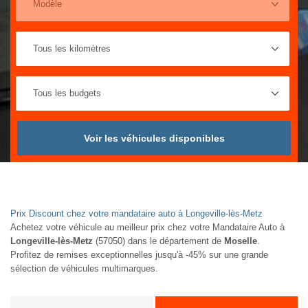
Voir les véhicules disponibles
Prix Discount chez votre mandataire auto à Longeville-lès-Metz
Achetez votre véhicule au meilleur prix chez votre Mandataire Auto à
Longeville-lès-Metz
(57050) dans le département de
Moselle
.
Profitez de remises exceptionnelles jusqu'à -45% sur une grande
sélection de véhicules multimarques.