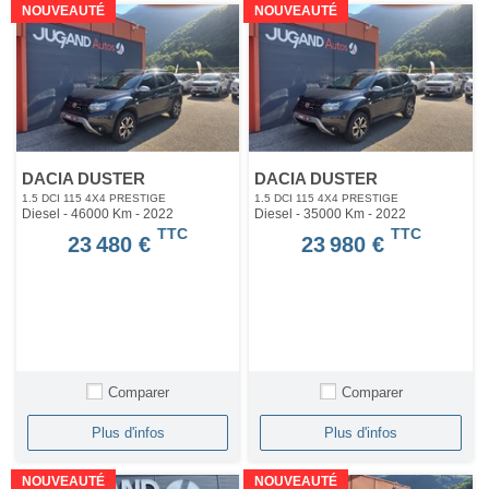
NOUVEAUTÉ
NOUVEAUTÉ
DACIA DUSTER
DACIA DUSTER
1.5 DCI 115 4X4 PRESTIGE
1.5 DCI 115 4X4 PRESTIGE
Diesel - 46000 Km
- 2022
Diesel - 35000 Km
- 2022
TTC
TTC
23 480 €
23 980 €
Comparer
Comparer
Plus d'infos
Plus d'infos
NOUVEAUTÉ
NOUVEAUTÉ