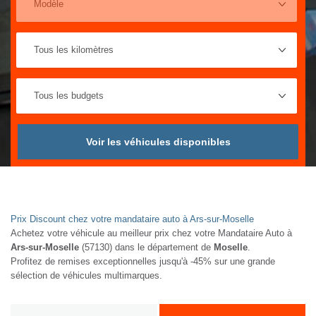
Voir les véhicules disponibles
Prix Discount chez votre mandataire auto à Ars-sur-Moselle
Achetez votre véhicule au meilleur prix chez votre Mandataire Auto à
Ars-sur-Moselle
(57130) dans le département de
Moselle
.
Profitez de remises exceptionnelles jusqu'à -45% sur une grande
sélection de véhicules multimarques.