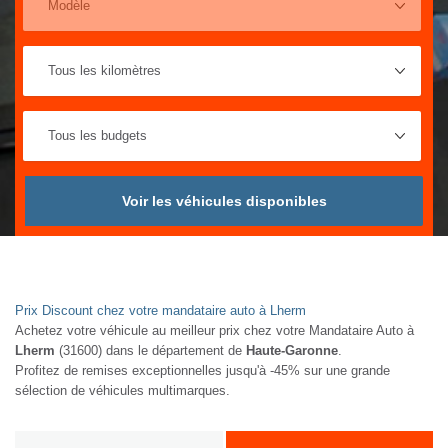
Voir les véhicules disponibles
Prix Discount chez votre mandataire auto à Lherm
Achetez votre véhicule au meilleur prix chez votre Mandataire Auto à
Lherm
(31600) dans le département de
Haute-Garonne
.
Profitez de remises exceptionnelles jusqu'à -45% sur une grande
sélection de véhicules multimarques.