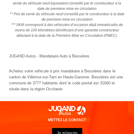
vente du véhicule neuf équivalent conseillé par le constructeur à la
date de premiere mise en circulation
** Prix de vente du véhicule neuf conseillé par le constructeur à la date
de premiere mise en circulation
*** 0KM correspond à des véhicules d’occasion déjà immatriculés de
moins de 100 kilomètres bénéficiant d’une garantie constructeur
débutant à la date de la Première Mise en Circulation (PMEC).
JUGAND Autos - Mandataire Auto à Bessières
Achetez votre véhicule à prix mandataire à Bessières dans le
canton de Villemur-sur-Tarn en Haute-Garonne. Bessières est une
commune de 3777 habitants dont le code postal est 31660 et
située dans la région Occitanie
METTEZ LE CONTACT
Je m'inscris