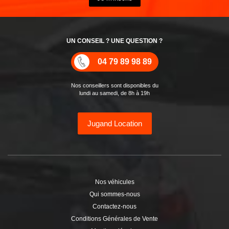
UN CONSEIL ? UNE QUESTION ?
04 79 89 98 89
Nos conseillers sont disponibles du
lundi au samedi, de 8h à 19h
Jugand Location
Nos véhicules
Qui sommes-nous
Contactez-nous
Conditions Générales de Vente