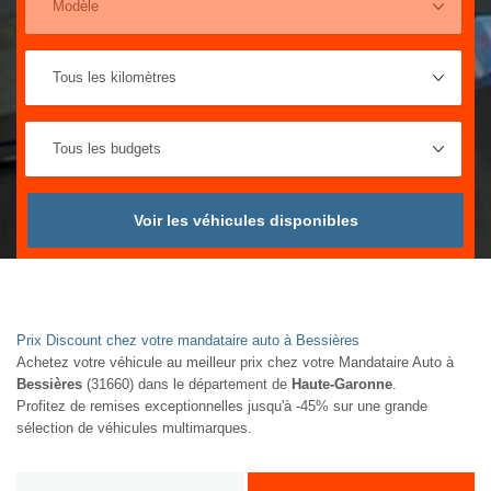
Voir les véhicules disponibles
Prix Discount chez votre mandataire auto à Bessières
Achetez votre véhicule au meilleur prix chez votre Mandataire Auto à
Bessières
(31660) dans le département de
Haute-Garonne
.
Profitez de remises exceptionnelles jusqu'à -45% sur une grande
sélection de véhicules multimarques.