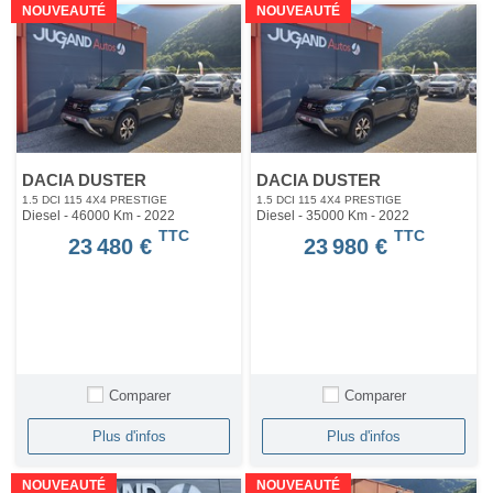
NOUVEAUTÉ
NOUVEAUTÉ
DACIA DUSTER
DACIA DUSTER
1.5 DCI 115 4X4 PRESTIGE
1.5 DCI 115 4X4 PRESTIGE
Diesel - 46000 Km
- 2022
Diesel - 35000 Km
- 2022
TTC
TTC
23 480 €
23 980 €
Comparer
Comparer
Plus d'infos
Plus d'infos
NOUVEAUTÉ
NOUVEAUTÉ