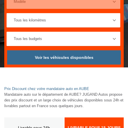
Voir les véhicules disponibles
Prix Discount chez votre mandataire auto en AUBE
Mandataire auto sur le département de AUBE? JUGAND Autos propose
des prix discount et un large choix de véhicules disponibles sous 24h et
livrables partout en France sous quelques jours.
Livrable sous 24h
LIVRABLE SOUS 15 JOURS