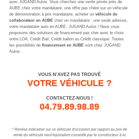
avec JUGAND Autos. Vous cherchez une vente privée près de
AUBE chez votre mandataire, une offre pas chère sur un véhicule
de démonstration à prix mandataire, acheter un
véhicule de
collaborateur en AUBE
chez un mandataire : une seule adresse,
votre mandataire auto en AUBE, JUGAND Autos ! Nous vous
proposons des solutions de financement pas cher avec le choix
entre LOA, Crédit Bail, Crédit ballon ou Crédit classique. Toutes
les possiblités de
financement en AUBE
sont chez JUGAND
Autos.
VOUS N'AVEZ PAS TROUVÉ
VOTRE VÉHICULE ?
CONTACTEZ-NOUS !
04.79.89.98.89
* Remise indicative sur ce véhicule d'occasion par rapport au prix de
vente du véhicule neuf équivalent conseillé par le constructeur à la