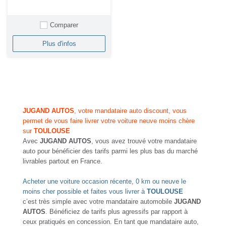
Comparer
Plus d'infos
JUGAND AUTOS
, votre mandataire auto discount, vous
permet de vous faire livrer votre voiture neuve moins chère
sur
TOULOUSE
Avec
JUGAND AUTOS
, vous avez trouvé votre mandataire
auto pour bénéficier des tarifs parmi les plus bas du marché
livrables partout en France.
Acheter une voiture occasion récente, 0 km ou neuve le
moins cher possible et faites vous livrer à
TOULOUSE
c’est très simple avec votre mandataire automobile
JUGAND
AUTOS
. Bénéficiez de tarifs plus agressifs par rapport à
ceux pratiqués en concession. En tant que mandataire auto,