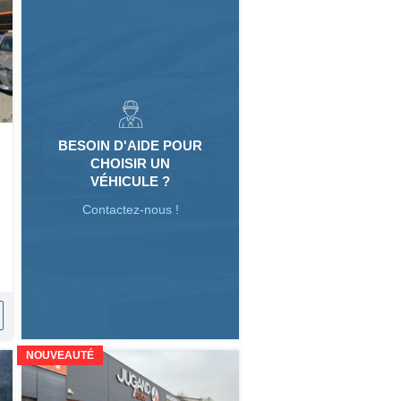
BESOIN D'AIDE POUR
CHOISIR UN
VÉHICULE ?
Contactez-nous !
NOUVEAUTÉ