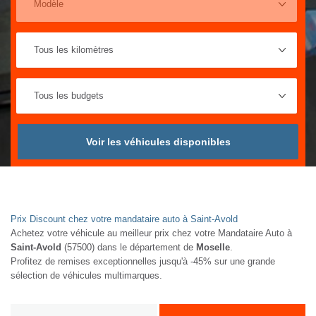
Voir les véhicules disponibles
Prix Discount chez votre mandataire auto à Saint-Avold
Achetez votre véhicule au meilleur prix chez votre Mandataire Auto à
Saint-Avold
(57500) dans le département de
Moselle
.
Profitez de remises exceptionnelles jusqu'à -45% sur une grande
sélection de véhicules multimarques.