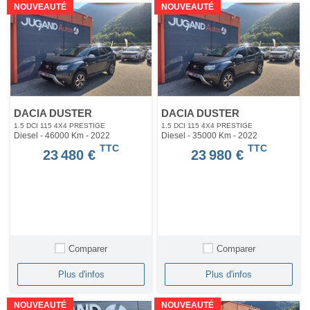
NOUVEAUTÉ
NOUVEAUTÉ
DACIA DUSTER
DACIA DUSTER
1.5 DCI 115 4X4 PRESTIGE
1.5 DCI 115 4X4 PRESTIGE
Diesel - 46000 Km
- 2022
Diesel - 35000 Km
- 2022
TTC
TTC
23 480 €
23 980 €
Comparer
Comparer
Plus d'infos
Plus d'infos
NOUVEAUTÉ
NOUVEAUTÉ