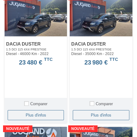
DACIA DUSTER
DACIA DUSTER
1.5 DCI 115 4X4 PRESTIGE
1.5 DCI 115 4X4 PRESTIGE
Diesel - 46000 Km
- 2022
Diesel - 35000 Km
- 2022
TTC
TTC
23 480 €
23 980 €
Comparer
Comparer
Plus d'infos
Plus d'infos
NOUVEAUTÉ
NOUVEAUTÉ