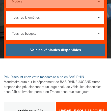
Voir les véhicules disponibles
Prix Discount chez votre mandataire auto en BAS-RHIN
Mandataire auto sur le département de BAS-RHIN? JUGAND Autos
propose des prix discount et un large choix de véhicules disponibles
sous 24h et livrables partout en France sous quelques jours.
Livrable sous 24h
LIVRABLE SOUS 15 JOURS